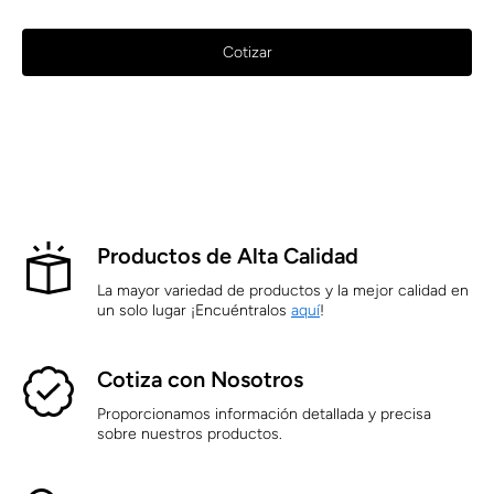
Cotizar
Productos de Alta Calidad
La mayor variedad de productos y la mejor calidad en
un solo lugar ¡Encuéntralos
aquí
!
Cotiza con Nosotros
Proporcionamos información detallada y precisa
sobre nuestros productos.